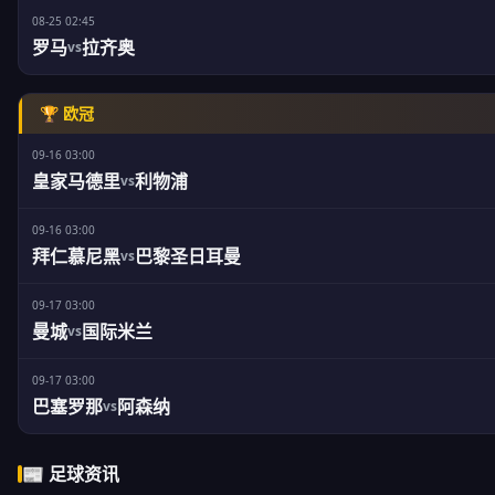
08-25 02:45
罗马
拉齐奥
vs
🏆 欧冠
09-16 03:00
皇家马德里
利物浦
vs
09-16 03:00
拜仁慕尼黑
巴黎圣日耳曼
vs
09-17 03:00
曼城
国际米兰
vs
09-17 03:00
巴塞罗那
阿森纳
vs
📰 足球资讯