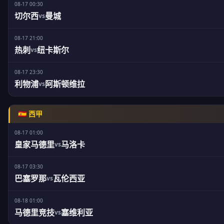
08-17 00:30
切尔西
曼城
vs
08-17 21:00
热刺
纽卡斯尔
vs
08-17 23:30
利物浦
阿斯顿维拉
vs
🇪🇸 西甲
08-17 01:00
皇家马德里
马洛卡
vs
08-17 03:30
立即下载APP
观看直播
巴塞罗那
瓦伦西亚
vs
08-18 01:00
热门社区
马德里竞技
塞维利亚
vs
弹幕互动 球迷聚集地