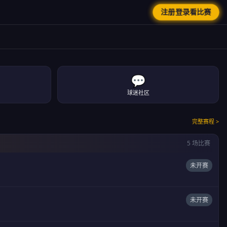
注册登录看比赛
💬
球迷社区
完整赛程 >
5 场比赛
未开赛
未开赛