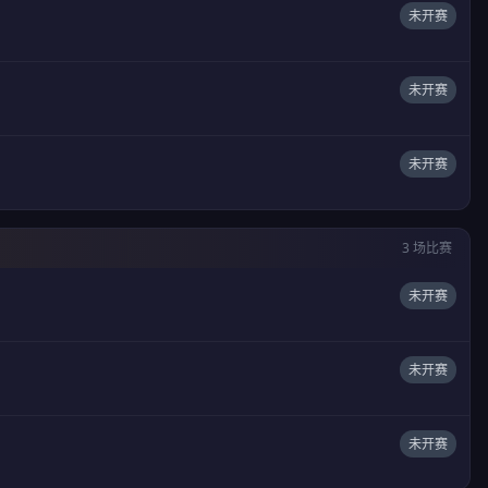
未开赛
未开赛
未开赛
3 场比赛
未开赛
未开赛
未开赛