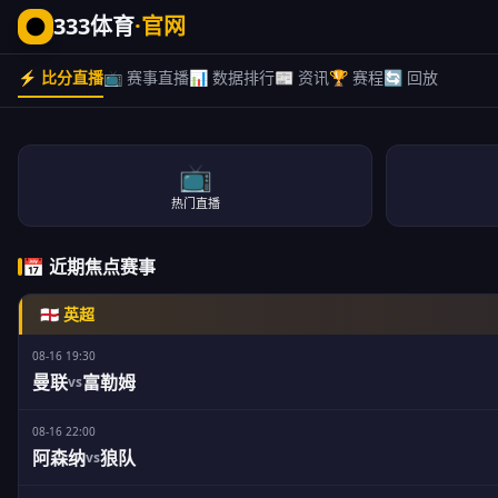
333体育
·官网
⚡ 比分直播
📺 赛事直播
📊 数据排行
📰 资讯
🏆 赛程
🔄 回放
📺
热门直播
📅 近期焦点赛事
🏴󠁧󠁢󠁥󠁮󠁧󠁿 英超
08-16 19:30
曼联
富勒姆
vs
立即下载APP
观看直播
08-16 22:00
阿森纳
狼队
vs